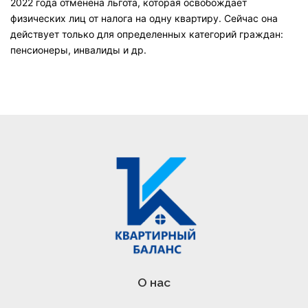
2022 года отменена льгота, которая освобождает
физических лиц от налога на одну квартиру. Сейчас она
действует только для определенных категорий граждан:
пенсионеры, инвалиды и др.
О нас