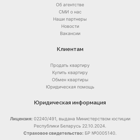
Об агентстве
СМИ о нас
Наши партнеры
Новости
Вакансии
Клиентам
Продать квартиру
Купить квартиру
Обмен квартиры
Юридическая помощь
Юридическая информация
Лицензия:
02240/491, выдана Министерством юстиции
Республики Беларусь 22.10.2024.
Страховое свидетельство:
БР №0005140.